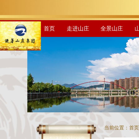
首页
走进山庄
全景山庄
当前位置：
首