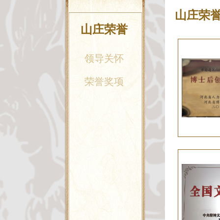
山庄荣
山庄荣誉
领导关怀
荣誉奖项