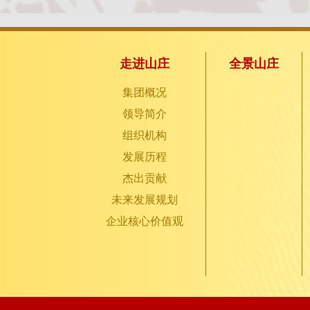
走进山庄
全景山庄
集团概况
领导简介
组织机构
发展历程
杰出贡献
未来发展规划
企业核心价值观