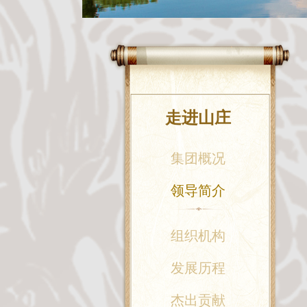
走进山庄
集团概况
领导简介
组织机构
发展历程
杰出贡献