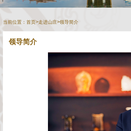
>
>
当前位置：
首页
走进山庄
领导简介
领导简介