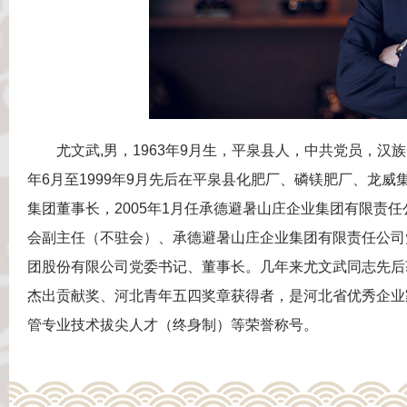
尤文武,男，1963年9月生，平泉县人，中共党员，汉
年6月至1999年9月先后在平泉县化肥厂、磷镁肥厂、龙威
集团董事长，2005年1月任承德避暑山庄企业集团有限责任
会副主任（不驻会）、承德避暑山庄企业集团有限责任公司
团股份有限公司党委书记、董事长。几年来尤文武同志先后
杰出贡献奖、河北青年五四奖章获得者，是河北省优秀企业
管专业技术拔尖人才（终身制）等荣誉称号。