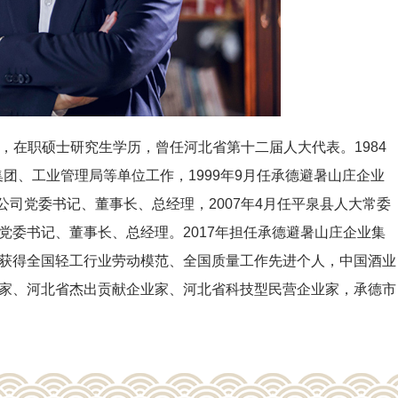
族，在职硕士研究生学历，曾任河北省第十二届人大代表。1984
集团、工业管理局等单位工作，1999年9月任承德避暑山庄企业
公司党委书记、董事长、总经理，2007年4月任平泉县人大常委
党委书记、董事长、总经理。2017年担任承德避暑山庄企业集
获得全国轻工行业劳动模范、全国质量工作先进个人，中国酒业
家、河北省杰出贡献企业家、河北省科技型民营企业家，承德市